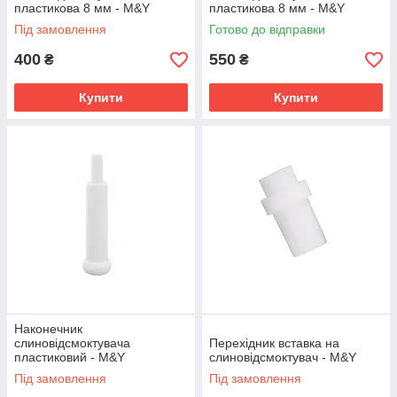
пластикова 8 мм - M&Y
пластикова 8 мм - M&Y
Під замовлення
Готово до відправки
400
550
₴
₴
Купити
Купити
Наконечник
слиновідсмоктувача
Перехідник вставка на
пластиковий - M&Y
слиновідсмоктувач - M&Y
Під замовлення
Під замовлення