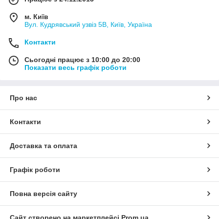
м. Київ
Вул. Кудрявський узвіз 5В, Київ, Україна
Контакти
Сьогодні працює з 10:00 до 20:00
Показати весь графік роботи
Про нас
Контакти
Доставка та оплата
Графік роботи
Повна версія сайту
Сайт створено на маркетплейсі
Prom.ua