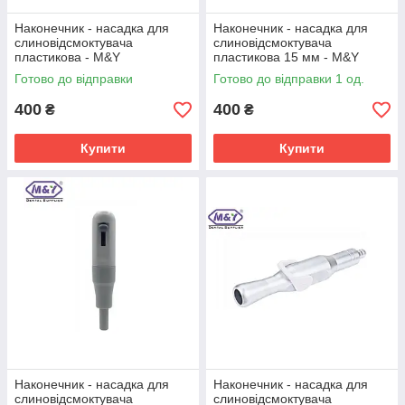
Наконечник - насадка для
Наконечник - насадка для
слиновідсмоктувача
слиновідсмоктувача
пластикова - M&Y
пластикова 15 мм - M&Y
Готово до відправки
Готово до відправки 1 од.
400
400
₴
₴
Купити
Купити
Наконечник - насадка для
Наконечник - насадка для
слиновідсмоктувача
слиновідсмоктувача