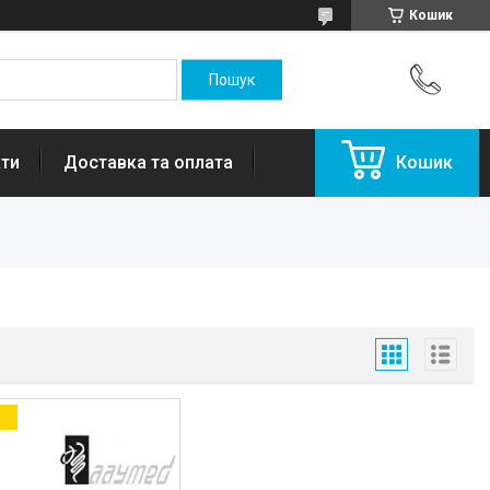
Кошик
ти
Доставка та оплата
Кошик
а