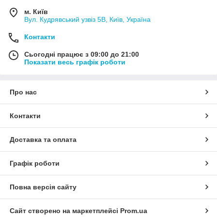
м. Київ
Вул. Кудрявський узвіз 5В, Київ, Україна
Контакти
Сьогодні працює з 09:00 до 21:00
Показати весь графік роботи
Про нас
Контакти
Доставка та оплата
Графік роботи
Повна версія сайту
Сайт створено на маркетплейсі
Prom.ua