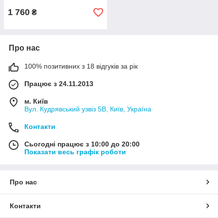
1 760
₴
Про нас
100% позитивних з 18 відгуків за рік
Працює з 24.11.2013
м. Київ
Вул. Кудрявський узвіз 5В, Київ, Україна
Контакти
Сьогодні працює з 10:00 до 20:00
Показати весь графік роботи
Про нас
Контакти