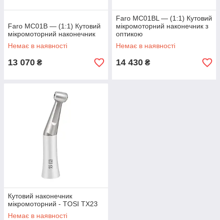
Faro MC01BL — (1:1) Кутовий
Faro MC01B — (1:1) Кутовий
мікромоторний наконечник з
мікромоторний наконечник
оптикою
Немає в наявності
Немає в наявності
13 070
14 430
₴
₴
Кутовий наконечник
мікромоторний - TOSI TX23
Немає в наявності