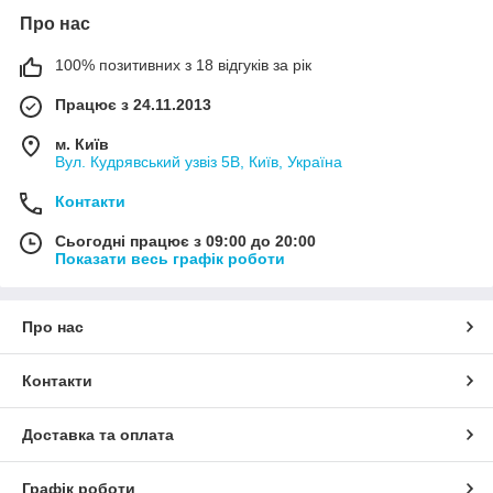
Про нас
100% позитивних з 18 відгуків за рік
Працює з 24.11.2013
м. Київ
Вул. Кудрявський узвіз 5В, Київ, Україна
Контакти
Сьогодні працює з 09:00 до 20:00
Показати весь графік роботи
Про нас
Контакти
Доставка та оплата
Графік роботи