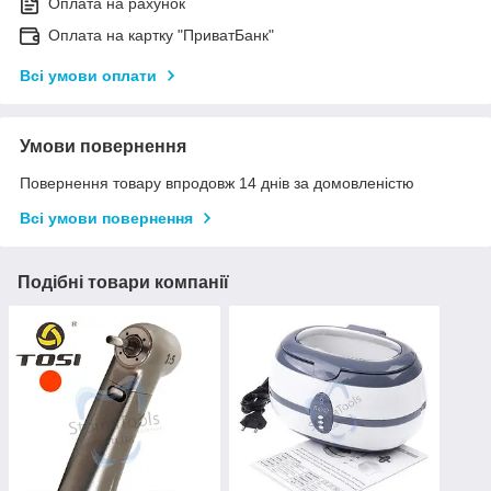
Оплата на рахунок
Оплата на картку "ПриватБанк"
Всі умови оплати
Умови повернення
Повернення товару впродовж 14 днів за домовленістю
Всі умови повернення
Подібні товари компанії