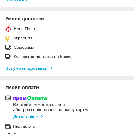
Умови доставки
Нова Пошта
Укрпошта
Самовивіз
Кур'єрська доставка по Києву
Всі умови доставки
Умови оплати
Ви отримаєте замовлення
або гроші повернуться на вашу картку
Детальніше
Післяплата