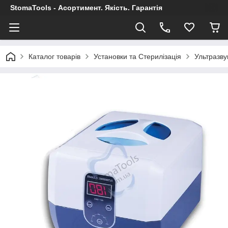
StomaTools - Асортимент. Якість. Гарантія
Каталог товарів
Установки та Стерилізація
Ультразву