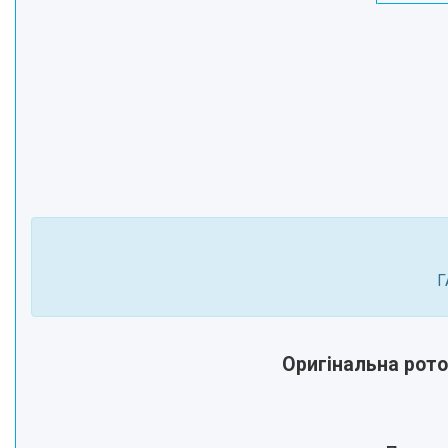
Г
Оригінальна рото