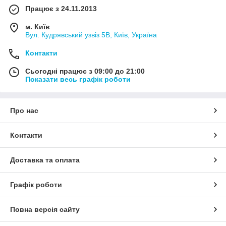
Працює з 24.11.2013
м. Київ
Вул. Кудрявський узвіз 5В, Київ, Україна
Контакти
Сьогодні працює з 09:00 до 21:00
Показати весь графік роботи
Про нас
Контакти
Доставка та оплата
Графік роботи
Повна версія сайту