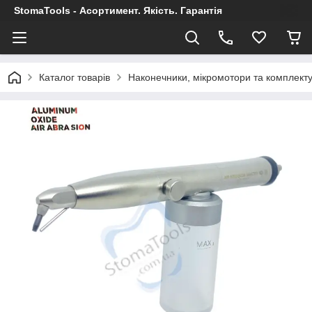
StomaTools - Асортимент. Якість. Гарантія
Каталог товарів
Наконечники, мікромотори та комплект