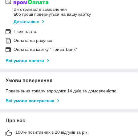
Ви отримаєте замовлення
або гроші повернуться на вашу картку
Детальніше
Післяплата
Оплата на рахунок
Оплата на картку "ПриватБанк"
Всі умови оплати
Умови повернення
Повернення товару впродовж 14 днів за домовленістю
Всі умови повернення
Про нас
100% позитивних з 20 відгуків за рік