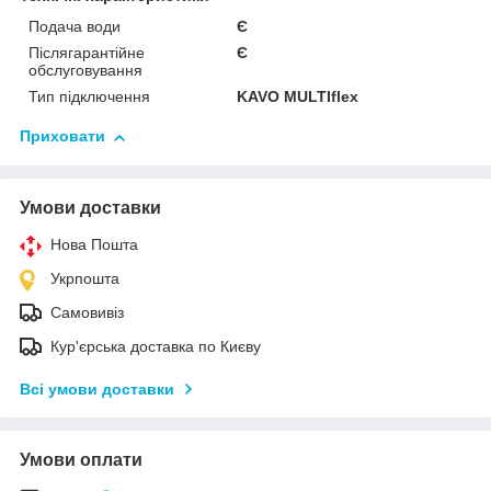
Подача води
Є
Післягарантійне
Є
обслуговування
Тип підключення
KAVO MULTIflex
Приховати
Умови доставки
Нова Пошта
Укрпошта
Самовивіз
Кур'єрська доставка по Києву
Всі умови доставки
Умови оплати