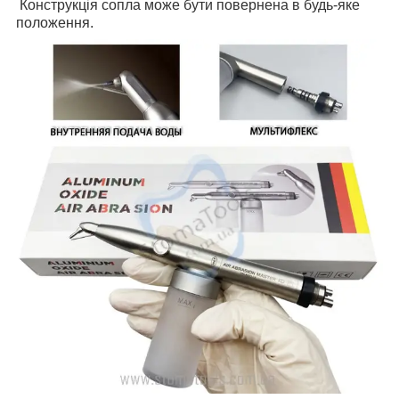
Конструкція сопла може бути повернена в будь-яке
положення.