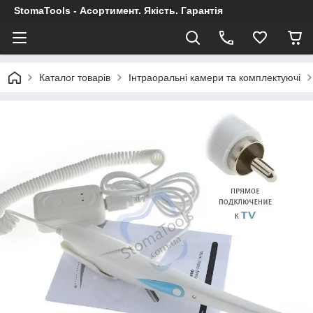
StomaTools - Асортимент. Якість. Гарантія
Каталог товарів
Інтраоральні камери та комплектуючі