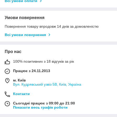
Всі умови оплати
Умови повернення
Повернення товару впродовж 14 днів за домовленістю
Всі умови повернення
Про нас
100% позитивних з 18 відгуків за рік
Працює з 24.11.2013
м. Київ
Вул. Кудрявський узвіз 5В, Київ, Україна
Контакти
Сьогодні працює з 09:00 до 21:00
Показати весь графік роботи