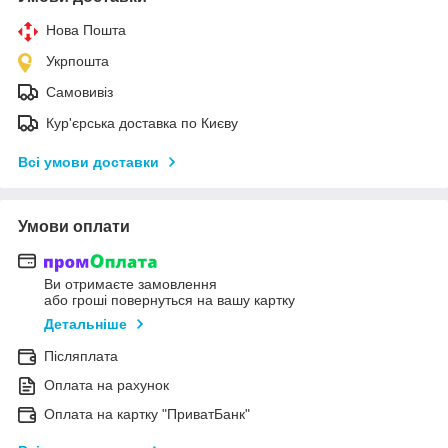
Нова Пошта
Укрпошта
Самовивіз
Кур'єрська доставка по Києву
Всі умови доставки
Умови оплати
Ви отримаєте замовлення
або гроші повернуться на вашу картку
Детальніше
Післяплата
Оплата на рахунок
Оплата на картку "ПриватБанк"