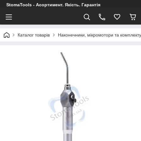
StomaTools - Асортимент. Якість. Гарантія
Каталог товарів
Наконечники, мікромотори та комплект