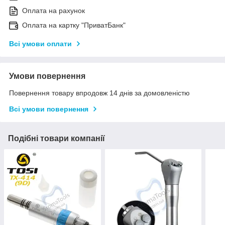
Оплата на рахунок
Оплата на картку "ПриватБанк"
Всі умови оплати
Умови повернення
Повернення товару впродовж 14 днів за домовленістю
Всі умови повернення
Подібні товари компанії