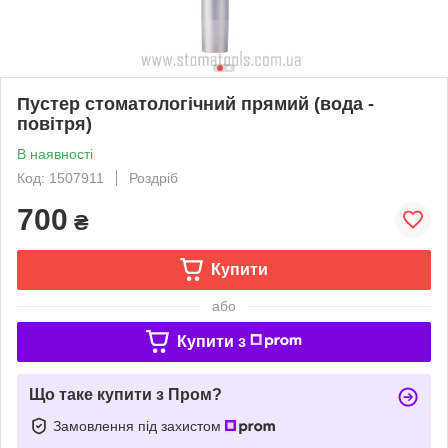
Пустер стоматологічний прямий (вода -
повітря)
В наявності
Код: 1507911
Роздріб
700
₴
Купити
або
Купити з
Що таке купити з Пром?
Замовлення під захистом