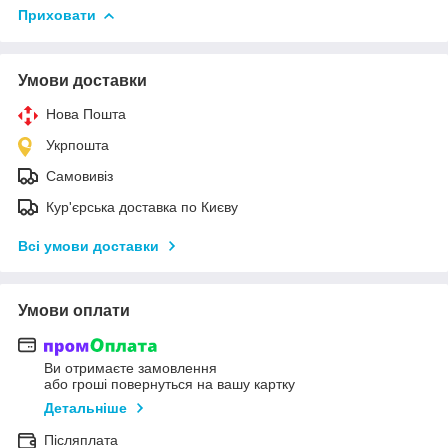
Приховати
Умови доставки
Нова Пошта
Укрпошта
Самовивіз
Кур'єрська доставка по Києву
Всі умови доставки
Умови оплати
Ви отримаєте замовлення
або гроші повернуться на вашу картку
Детальніше
Післяплата