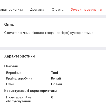
арактеристики
Доставка
Оплата
Умови повернення
Опис
Стоматологічний пістолет (вода - повітря) пустер прямий!
Характеристики
Основні
Виробник
Tosi
Країна виробник
Китай
Стан
Новий
Користувацькі характеристики
Післягарантійне
Є
обслуговування