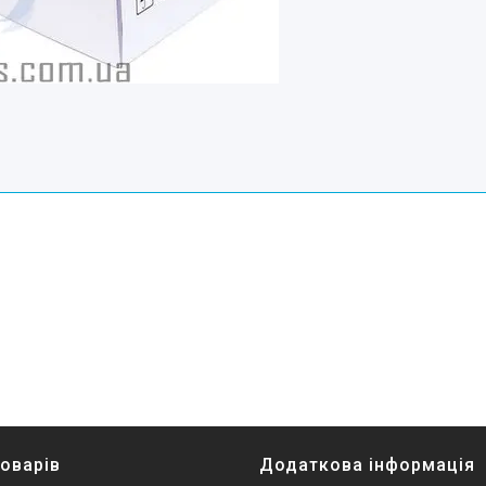
товарів
Додаткова інформація