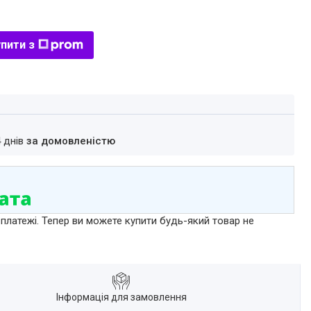
пити з
4 днів
за домовленістю
 платежі. Тепер ви можете купити будь-який товар не
Інформація для замовлення