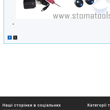
Наші сторінки в соціальних
Категорії 