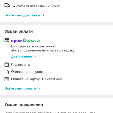
Кур'єрська доставка по Києву
Всі умови доставки
Умови оплати
Ви отримаєте замовлення
або гроші повернуться на вашу картку
Детальніше
Післяплата
Оплата на рахунок
Оплата на картку "ПриватБанк"
Всі умови оплати
Умови повернення
Повернення товару впродовж 14 днів за домовленістю