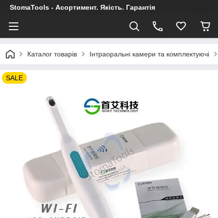
StomaTools - Асортимент. Якість. Гарантія
Каталог товарів
Інтраоральні камери та комплектуючі
SALE