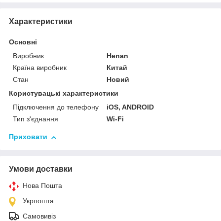
Характеристики
Основні
Виробник
Henan
Країна виробник
Китай
Стан
Новий
Користувацькі характеристики
Підключення до телефону
iOS, ANDROID
Тип з'єднання
Wi-Fi
Приховати
Умови доставки
Нова Пошта
Укрпошта
Самовивіз