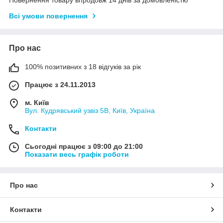
Всі умови повернення
Про нас
100% позитивних з 18 відгуків за рік
Працює з 24.11.2013
м. Київ
Вул. Кудрявський узвіз 5В, Київ, Україна
Контакти
Сьогодні працює з 09:00 до 21:00
Показати весь графік роботи
Про нас
Контакти