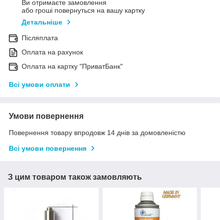
Ви отримаєте замовлення
або гроші повернуться на вашу картку
Детальніше
Післяплата
Оплата на рахунок
Оплата на картку "ПриватБанк"
Всі умови оплати
Умови повернення
Повернення товару впродовж 14 днів за домовленістю
Всі умови повернення
З цим товаром також замовляють