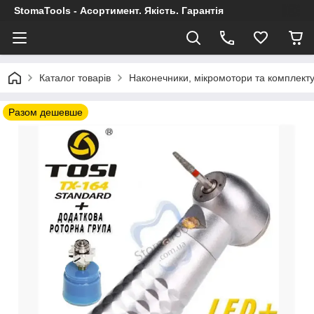
StomaTools - Асортимент. Якість. Гарантія
Каталог товарів
Наконечники, мікромотори та комплект
Разом дешевше