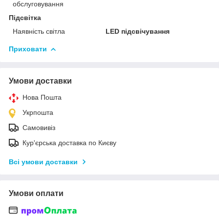
обслуговування
Підсвітка
Наявність світла
LED підсвічування
Приховати
Умови доставки
Нова Пошта
Укрпошта
Самовивіз
Кур'єрська доставка по Києву
Всі умови доставки
Умови оплати