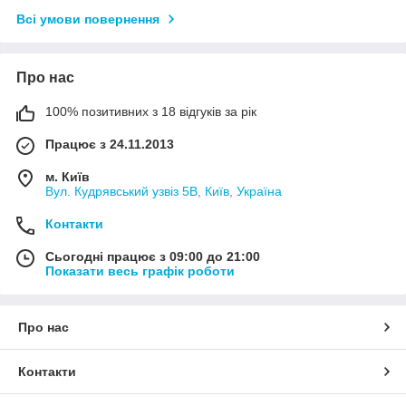
Всі умови повернення
Про нас
100% позитивних з 18 відгуків за рік
Працює з 24.11.2013
м. Київ
Вул. Кудрявський узвіз 5В, Київ, Україна
Контакти
Сьогодні працює з 09:00 до 21:00
Показати весь графік роботи
Про нас
Контакти