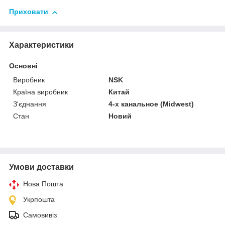
Приховати
Характеристики
Основні
Виробник
NSK
Країна виробник
Китай
З'єднання
4-х канальное (Midwest)
Стан
Новий
Умови доставки
Нова Пошта
Укрпошта
Самовивіз