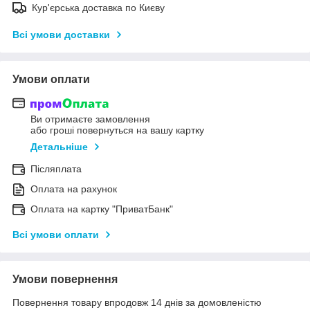
Кур'єрська доставка по Києву
Всі умови доставки
Умови оплати
Ви отримаєте замовлення
або гроші повернуться на вашу картку
Детальніше
Післяплата
Оплата на рахунок
Оплата на картку "ПриватБанк"
Всі умови оплати
Умови повернення
Повернення товару впродовж 14 днів за домовленістю