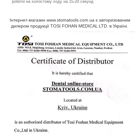
роботи на холостому ходу на 15-20 секунд
Інтернет-магазин www.stomatools.com.ua є авторизованим
дилером продукції TOSI FOHAN MEDICAL LTD. в Україні.