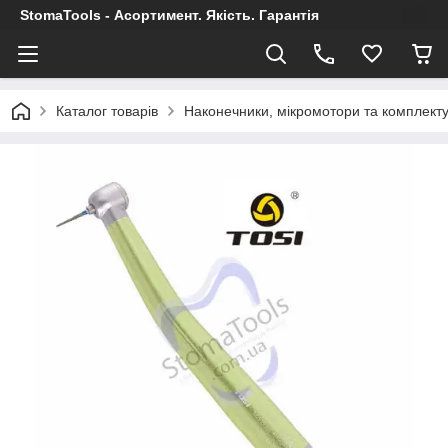
StomaTools - Асортимент. Якість. Гарантія
Каталог товарів
Наконечники, мікромотори та комплект