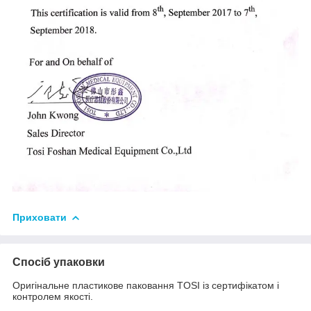
Приховати
Спосіб упаковки
Оригінальне пластикове паковання TOSI із сертифікатом і
контролем якості.