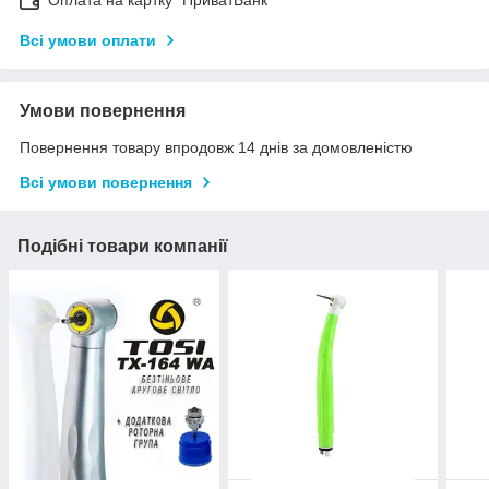
Оплата на картку "ПриватБанк"
Всі умови оплати
Умови повернення
Повернення товару впродовж 14 днів за домовленістю
Всі умови повернення
Подібні товари компанії