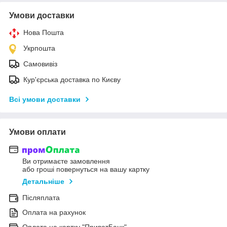
Умови доставки
Нова Пошта
Укрпошта
Самовивіз
Кур'єрська доставка по Києву
Всі умови доставки
Умови оплати
Ви отримаєте замовлення
або гроші повернуться на вашу картку
Детальніше
Післяплата
Оплата на рахунок