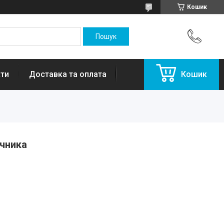
Кошик
ти
Доставка та оплата
Кошик
ечника